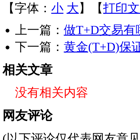
【字体：
小
大
】【
打印文
上一篇：
做T+D交易
下一篇：
黄金(T+D)
相关文章
没有相关内容
网友评论
(以下评论仅代表网友意见