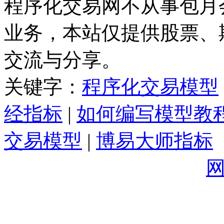
程序化交易网不从事包月
业务，本站仅提供股票、
交流与分享。
关键字：
程序化交易模型
经指标
|
如何编写模型教
交易模型
|
博易大师指标