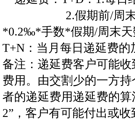
2.假期前/周末最
*0.2‰*手数*假期/周末
T+N：当月每日递延费的
备注：递延费客户可能收
费用。由交割少的一方持
者的递延费用递延费的算法
2”，客户有可能付出或收