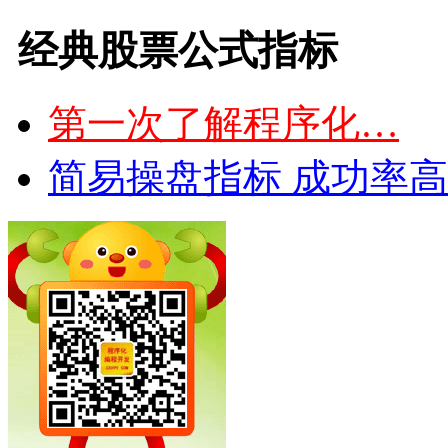
经典股票公式指标
第一次了解程序化…
简易操盘指标 成功率高