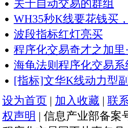
关于自动交易的群组
WH35秒K线要花钱买
波段指标红灯亮买
程序化交易奇才之加里
海龟法则程序化交易系
[指标]文华K线动力型
设为首页
|
加入收藏
|
联
权声明
| 信息产业部备案