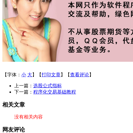
【字体：
小
大
】【
打印文章
】【
查看评论
】
上一篇：
选股公式指标
下一篇：
程序化交易基础教程
相关文章
没有相关内容
网友评论