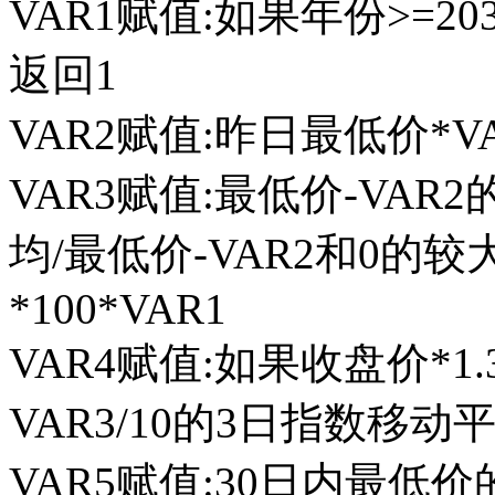
VAR1赋值:如果年份>=203
返回1
VAR2赋值:昨日最低价*VA
VAR3赋值:最低价-VAR
均/最低价-VAR2和0的较
*100*VAR1
VAR4赋值:如果收盘价*1.
VAR3/10的3日指数移动平
VAR5赋值:30日内最低价