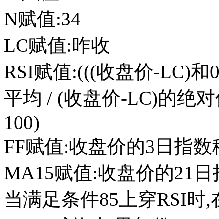
N赋值:34
LC赋值:昨收
RSI赋值:(((收盘价-LC
平均 / (收盘价-LC)的绝
100)
FF赋值:收盘价的3日指
MA15赋值:收盘价的21
当满足条件85上穿RSI时