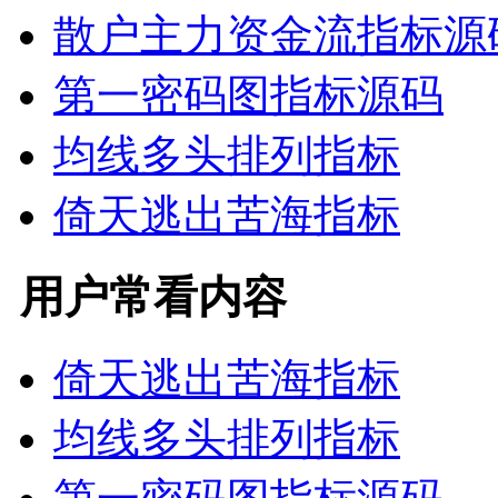
散户主力资金流指标源
第一密码图指标源码
均线多头排列指标
倚天逃出苦海指标
用户常看内容
倚天逃出苦海指标
均线多头排列指标