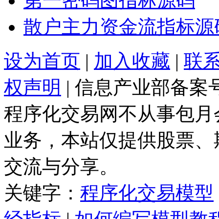
第一密码图指标源码
散户主力资金流指标源
设为首页
|
加入收藏
|
联
权声明
| 信息产业部备案
程序化交易网不从事包月
业务，本站仅提供股票、
交流与分享。
关键字：
程序化交易模型