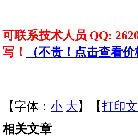
可联系技术人员 QQ: 2620
写！
（
不贵！点击查看价
【字体：
小
大
】【
打印文
相关文章