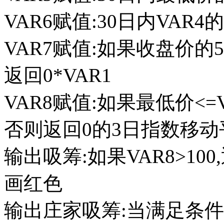
VAR6赋值:30日内VAR4
VAR7赋值:如果收盘价的
返回0*VAR1
VAR8赋值:如果最低价<=VAR
否则返回0的3日指数移动平均/
输出吸筹:如果VAR8>100,
画红色
输出庄家吸筹:当满足条件吸