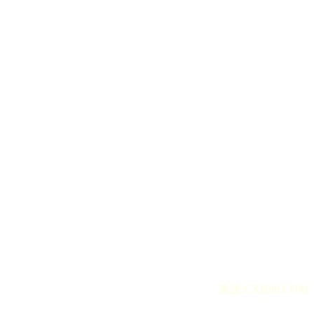
来源:CXH99.COM