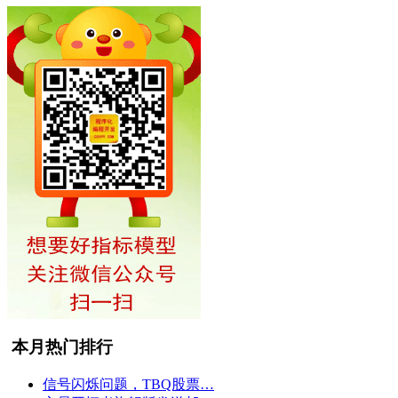
本月热门排行
信号闪烁问题，TBQ股票…