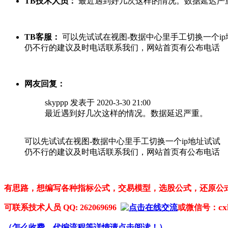
TB技术人员：
最近遇到好几次这样的情况。数据延迟严
TB客服：
可以先试试在视图-数据中心里手工切换一个ip
仍不行的建议及时电话联系我们，网站首页有公布电话
网友回复：
skyppp 发表于 2020-3-30 21:00
最近遇到好几次这样的情况。数据延迟严重。
可以先试试在视图-数据中心里手工切换一个ip地址试试
仍不行的建议及时电话联系我们，网站首页有公布电话
有思路，想编写各种指标公式，交易模型，选股公式，还原公
cx
可联系技术人员 QQ: 262069696
或微信号：
（
怎么收费，代编流程等详情请点击阅读！
）