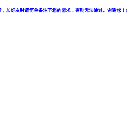
行，加好友时请简单备注下您的需求，否则无法通过。谢谢您！)