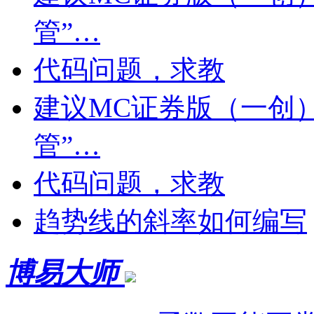
管”…
代码问题，求教
建议MC证券版（一创
管”…
代码问题，求教
趋势线的斜率如何编写
博易大师