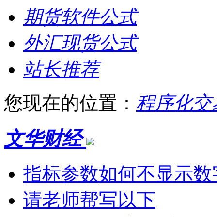
期货软件公式
外汇现货公式
站长推荐
您现在的位置：
程序化交
文华财经
指标参数如何不显示数
请老师帮写以下