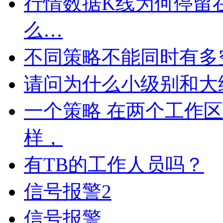
行情数据K线为何停留在
么…
不同策略不能同时有多
请问为什么小级别和大
一个策略 在两个工作
样，
有TB的工作人员吗？
信号报警2
信号报警