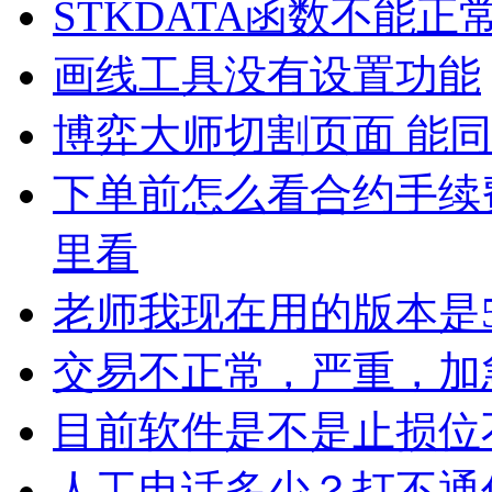
STKDATA函数不能正
画线工具没有设置功能
博弈大师切割页面 能
下单前怎么看合约手续
里看
老师我现在用的版本是5
交易不正常，严重，加
目前软件是不是止损位
人工电话多少？打不通