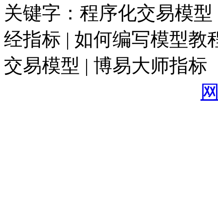
关键字：程序化交易模型 |
经指标 | 如何编写模型教程
交易模型 | 博易大师指标