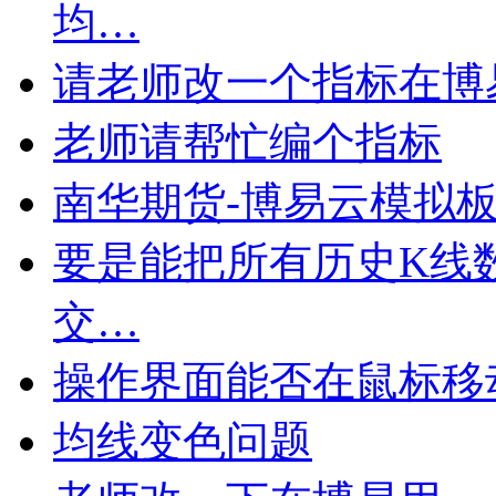
均…
请老师改一个指标在博
老师请帮忙编个指标
南华期货-博易云模拟板
要是能把所有历史K线
交…
操作界面能否在鼠标移
均线变色问题