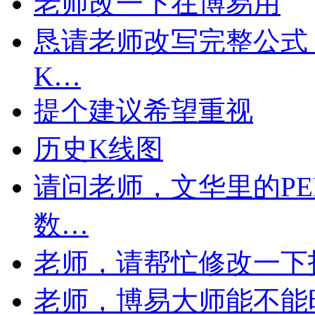
老师改一下在博易用
恳请老师改写完整公式
K…
提个建议希望重视
历史K线图
请问老师，文华里的PE
数…
老师，请帮忙修改一下
老师，博易大师能不能