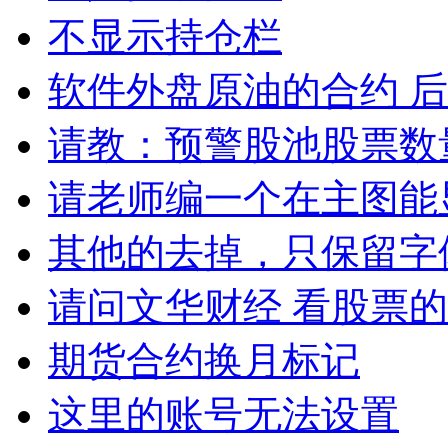
不显示持仓栏
软件外盘原油的合约 
请教：预警股池股票数
请老师编一个在主图能
其他的去掉，只保留字
请问文华财经 看股票
期货合约换月标记
这里的账号无法设置