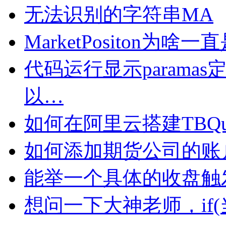
无法识别的字符串MA
MarketPositon为啥一直
代码运行显示param
以…
如何在阿里云搭建TBQu
如何添加期货公司的账
能举一个具体的收盘触发on
想问一下大神老师，if(