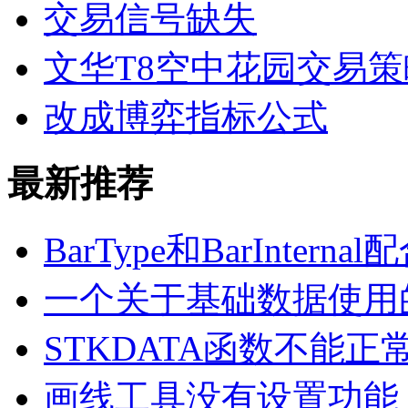
交易信号缺失
文华T8空中花园交易
改成博弈指标公式
最新推荐
BarType和BarInterna
一个关于基础数据使用
STKDATA函数不能正
画线工具没有设置功能