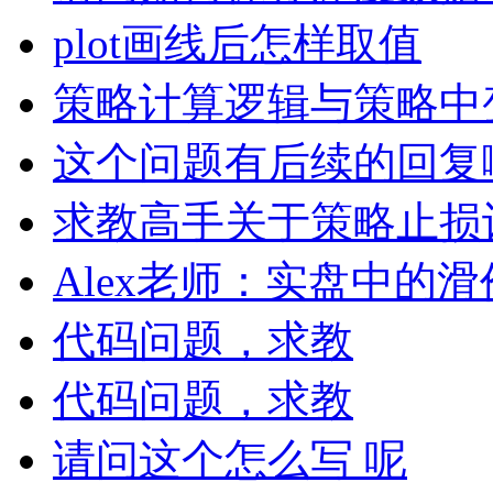
plot画线后怎样取值
策略计算逻辑与策略中
这个问题有后续的回复
求教高手关于策略止损
Alex老师：实盘中的
代码问题，求教
代码问题，求教
请问这个怎么写 呢