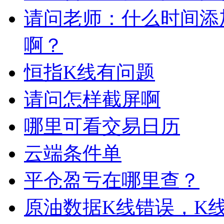
请问老师：什么时间添
啊？
恒指K线有问题
请问怎样截屏啊
哪里可看交易日历
云端条件单
平仓盈亏在哪里查？
原油数据K线错误，K