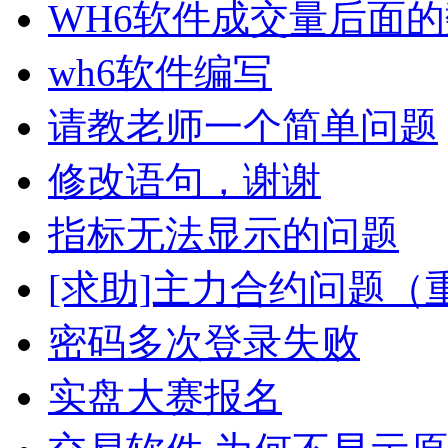
WH6软件成交量后面
wh6软件编写
请教老师一个简单问题
修改语句，谢谢
指标无法显示的问题
[求助]主力合约问题（
密码多次登录失败
实盘大赛报名