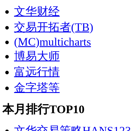
文华财经
交易开拓者(TB)
(MC)multicharts
博易大师
富远行情
金字塔等
本月排行TOP10
文华交易策略HANS12