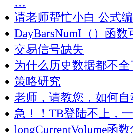
…
请老师帮忙小白 公式
DayBarsNumI（
交易信号缺失
为什么历史数据都不全
策略研究
老师，请教您，如何自
急！！TB登陆不上，
longCurrentVolum