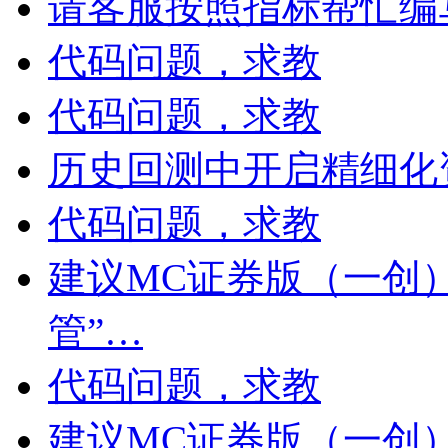
请客服按照指标帮忙编
代码问题，求教
代码问题，求教
历史回测中开启精细化资
代码问题，求教
建议MC证券版（一创
管”…
代码问题，求教
建议MC证券版（一创