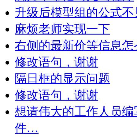
升级后模型组的公式不
麻烦老师实现一下
右侧的最新价等信息怎
修改语句，谢谢
隔日框的显示问题
修改语句，谢谢
想请伟大的工作人员编写
件…