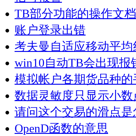
TB部分功能的操作文
账户登录出错
考夫曼自适应移动平均
win10自动TB会出
模拟帐户各期货品种的
数据灵敏度只显示小数
请问这个交易的滑点是
OpenD函数的意思