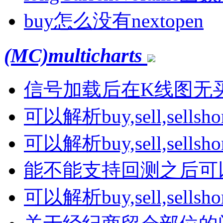
buy怎么没有nextopen
(MC)multicharts
信号加载后在K线图无
可以解析buy,sell,sells
可以解析buy,sell,sells
能不能支持回测之后可
可以解析buy,sell,sells