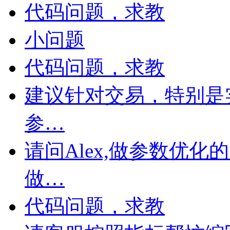
代码问题，求教
小问题
代码问题，求教
建议针对交易，特别是
参…
请问Alex,做参数优
做…
代码问题，求教