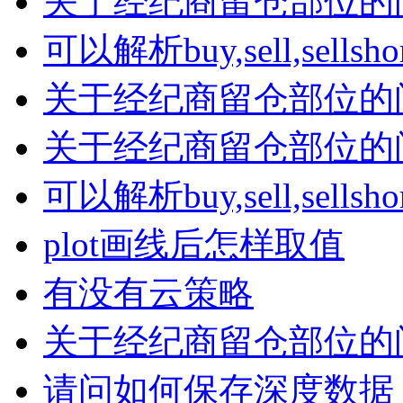
关于经纪商留仓部位的
可以解析buy,sell,sells
关于经纪商留仓部位的
关于经纪商留仓部位的
可以解析buy,sell,sells
plot画线后怎样取值
有没有云策略
关于经纪商留仓部位的
请问如何保存深度数据