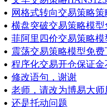
网格式转向交易策略策
横盘突破交易策略模型
菲阿里四价交易策略模
震荡交易策略模型免费
程序化交易开仓保证金
修改语句，谢谢
老师，请改为博易大师
还是托动问题