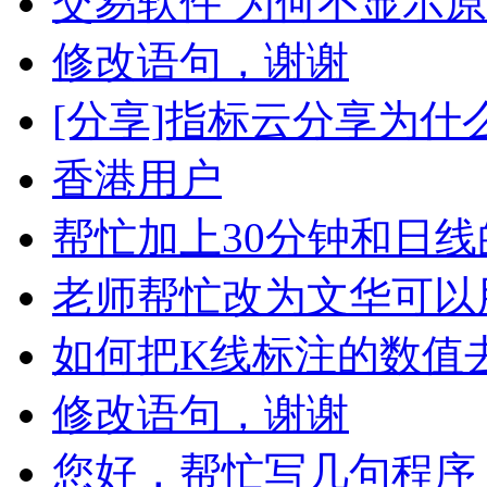
交易软件 为何不显示
修改语句，谢谢
[分享]指标云分享为什
香港用户
帮忙加上30分钟和日线
老师帮忙改为文华可以
如何把K线标注的数值
修改语句，谢谢
您好，帮忙写几句程序