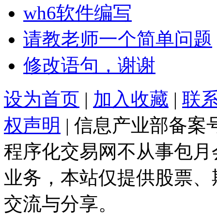
wh6软件编写
请教老师一个简单问题
修改语句，谢谢
设为首页
|
加入收藏
|
联
权声明
| 信息产业部备案
程序化交易网不从事包月
业务，本站仅提供股票、
交流与分享。