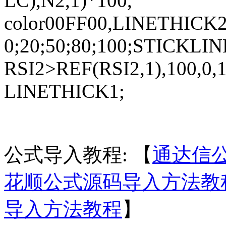
LC),N2,1)*100,
color00FF00,LINETHICK2
0;20;50;80;100;STICKLI
RSI2>REF(RSI2,1),100,0
LINETHICK1;
公式导入教程: 【
通达信
花顺公式源码导入方法教
导入方法教程
】