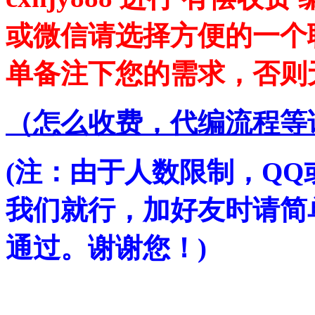
或微信请选择方便的一个
单备注下您的需求，否则
（
怎么收费，代编流程等
(注：由于人数限制，Q
我们就行，加好友时请简
通过。谢谢您！)