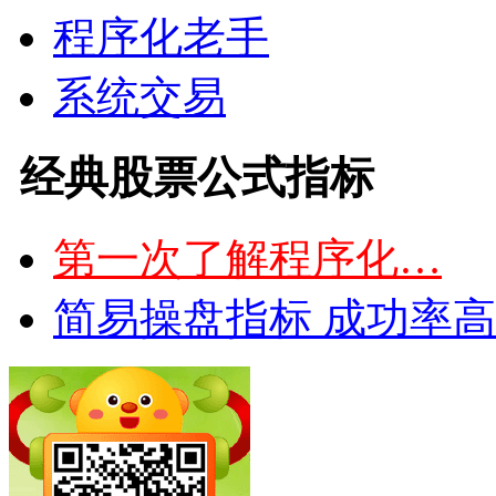
程序化老手
系统交易
经典股票公式指标
第一次了解程序化…
简易操盘指标 成功率高