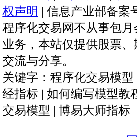
权声明
| 信息产业部备案
程序化交易网不从事包月
业务，本站仅提供股票、
交流与分享。
关键字：程序化交易模型 |
经指标 | 如何编写模型教程
交易模型 | 博易大师指标