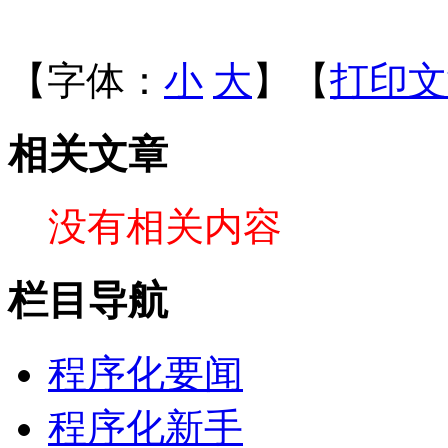
【字体：
小
大
】【
打印文
相关文章
没有相关内容
栏目导航
程序化要闻
程序化新手