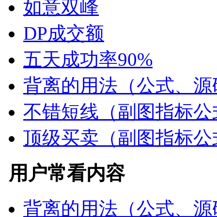
如意双峰
DP成交额
五天成功率90%
背离的用法（公式、源
不错短线（副图指标公
顶级买卖（副图指标公
用户常看内容
背离的用法（公式、源