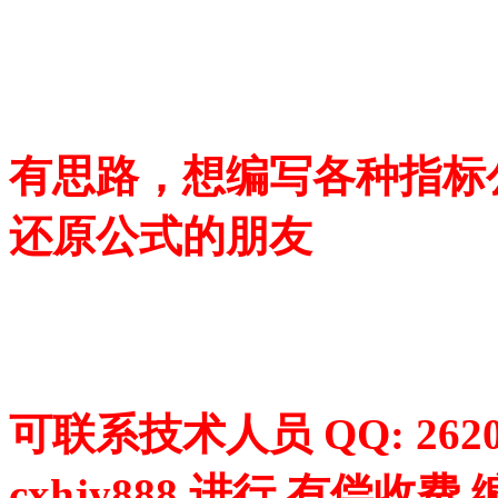
有思路，想编写各种指标
还原公式的朋友
可联系技术人员 QQ: 2620
cxhjy888 进行 有偿