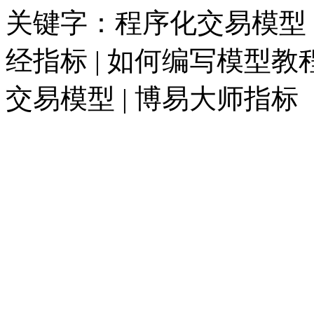
关键字：程序化交易模型 |
经指标 | 如何编写模型教程
交易模型 | 博易大师指标