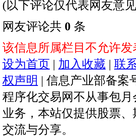
(以下评论仅代表网友意见
网友评论共
0
条
该信息所属栏目不允许发
设为首页
|
加入收藏
|
联
权声明
| 信息产业部备案
程序化交易网不从事包月
业务，本站仅提供股票、
交流与分享。