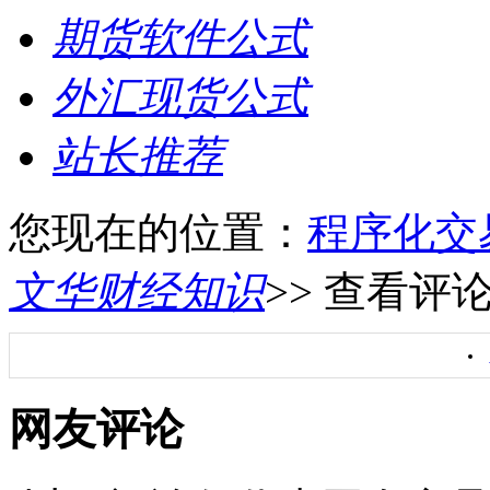
期货软件公式
外汇现货公式
站长推荐
您现在的位置：
程序化交
文华财经知识
>> 查看评
网友评论