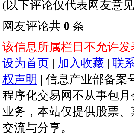
(以下评论仅代表网友意见
网友评论共
0
条
该信息所属栏目不允许发
设为首页
|
加入收藏
|
联
权声明
| 信息产业部备案
程序化交易网不从事包月
业务，本站仅提供股票、
交流与分享。