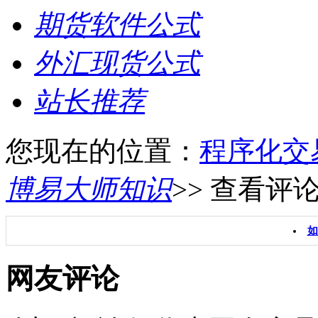
期货软件公式
外汇现货公式
站长推荐
您现在的位置：
程序化交
博易大师知识
>> 查看评
如
网友评论