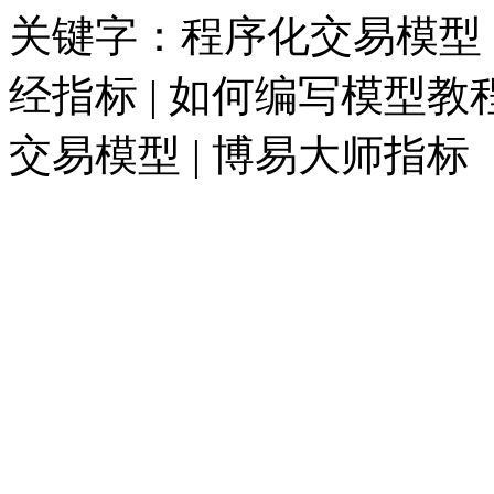
关键字：程序化交易模型 |
经指标 | 如何编写模型教程
交易模型 | 博易大师指标