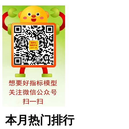
本月热门排行