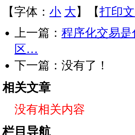
【字体：
小
大
】【
打印文
上一篇：
程序化交易是
区…
下一篇：没有了！
相关文章
没有相关内容
栏目导航