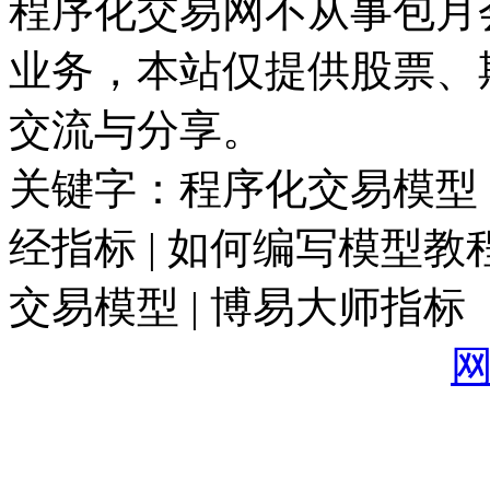
程序化交易网不从事包月
业务，本站仅提供股票、
交流与分享。
关键字：程序化交易模型 |
经指标 | 如何编写模型教程
交易模型 | 博易大师指标