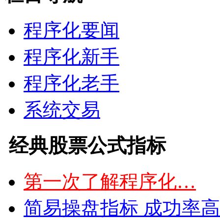
程序化要闻
程序化新手
程序化老手
系统交易
经典股票公式指标
第一次了解程序化…
简易操盘指标 成功率高