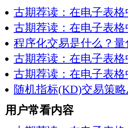
古期荐读：在电子表格
古期荐读：在电子表格
程序化交易是什么？量
古期荐读：在电子表格
古期荐读：在电子表格
随机指标(KD)交易策
用户常看内容