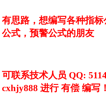
有思路，想编写各种指标
公式，预警公式的朋友
可联系技术人员 QQ: 5114
cxhjy888 进行 有偿 编写