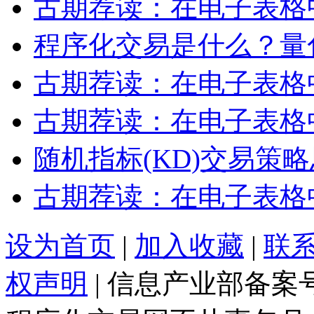
古期荐读：在电子表格
程序化交易是什么？量
古期荐读：在电子表格
古期荐读：在电子表格
随机指标(KD)交易策
古期荐读：在电子表格
设为首页
|
加入收藏
|
联
权声明
| 信息产业部备案