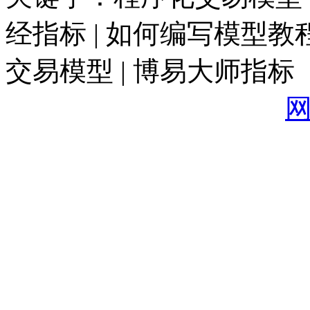
经指标 | 如何编写模型教程
交易模型 | 博易大师指标