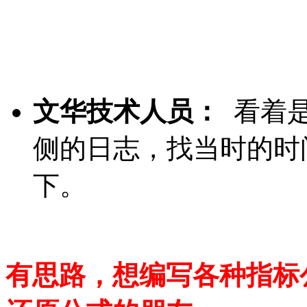
文华技术人员：
看着是
侧的日志，找当时的时
下。
有思路，想编写各种指标