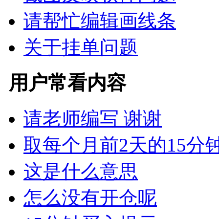
请帮忙编辑画线条
关于挂单问题
用户常看内容
请老师编写 谢谢
取每个月前2天的15分
这是什么意思
怎么没有开仓呢