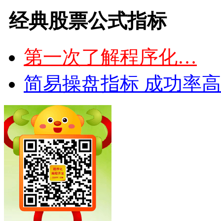
经典股票公式指标
第一次了解程序化…
简易操盘指标 成功率高