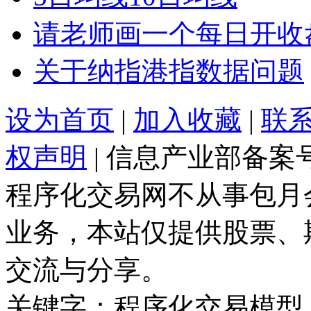
请老师画一个每日开收
关于纳指港指数据问题
设为首页
|
加入收藏
|
联
权声明
| 信息产业部备案
程序化交易网不从事包月
业务，本站仅提供股票、
交流与分享。
关键字：程序化交易模型 |