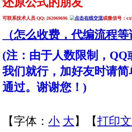
还原公式的朋友
cx
可联系技术人员 QQ: 262069696
或微信号：
（
怎么收费，代编流程等
(注：由于人数限制，Q
我们就行，加好友时请简
通过。谢谢您！)
【字体：
小
大
】【
打印文