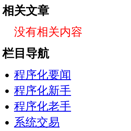
相关文章
没有相关内容
栏目导航
程序化要闻
程序化新手
程序化老手
系统交易