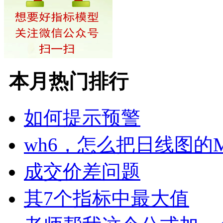
本月热门排行
如何提示预警
wh6，怎么把日线图的
成交价差问题
其7个指标中最大值