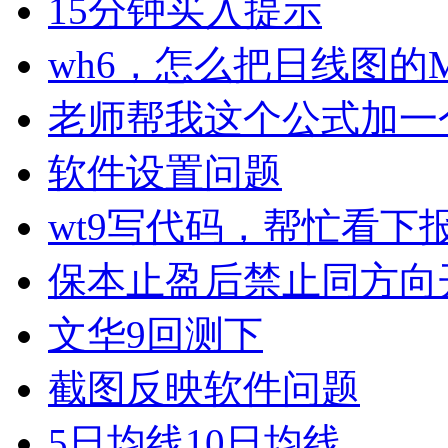
15分钟买入提示
wh6，怎么把日线图的
老师帮我这个公式加一
软件设置问题
wt9写代码，帮忙看下
保本止盈后禁止同方向
文华9回测下
截图反映软件问题
5日均线10日均线