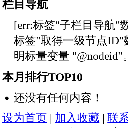
栏目导航
[err:标签"子栏目导航"
标签"取得一级节点ID
明标量变量 "@nodeid"
本月排行TOP10
还没有任何内容！
设为首页
|
加入收藏
|
联