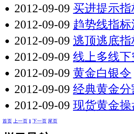
2012-09-09
买进提示指
2012-09-09
趋势线指标
2012-09-09
逃顶逃底指
2012-09-09
线上多线下
2012-09-09
黄金白银令
2012-09-09
经典黄金分
2012-09-09
现货黄金操
首页
上一页
1
下一页
尾页