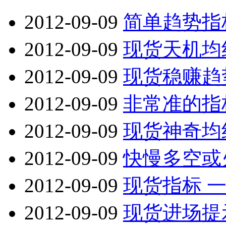
2012-09-09
简单趋势指
2012-09-09
现货天机均
2012-09-09
现货稳赚趋
2012-09-09
非常准的指
2012-09-09
现货神奇均
2012-09-09
快慢多空或
2012-09-09
现货指标 
2012-09-09
现货进场提