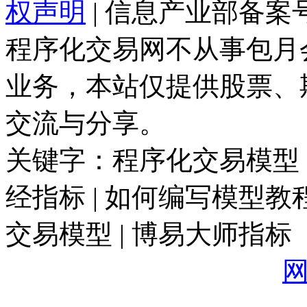
权声明
| 信息产业部备案
程序化交易网不从事包月
业务，本站仅提供股票、
交流与分享。
关键字：程序化交易模型 |
经指标 | 如何编写模型教程
交易模型 | 博易大师指标